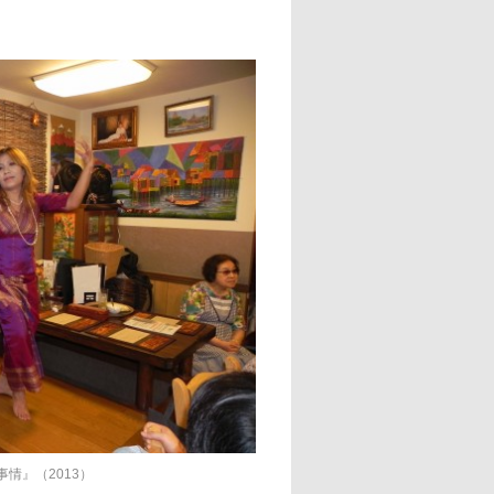
情』（2013）