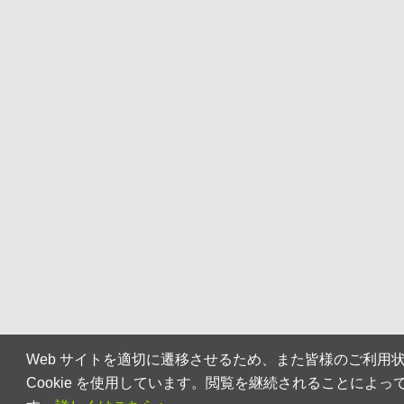
Web サイトを適切に遷移させるため、また皆様のご利用
Cookie を使用しています。閲覧を継続されることによって