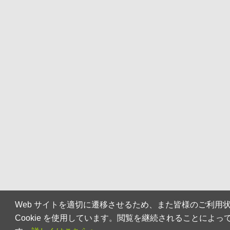
Web サイトを適切に遷移させるため、また皆様のご利用
Cookie を使用しています。閲覧を継続されることによって