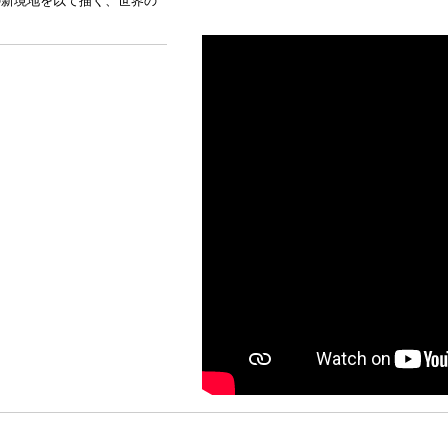
の新境地を以て描く、世界の