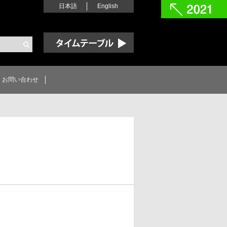
日本語
English
Time Table
お問い合わせ